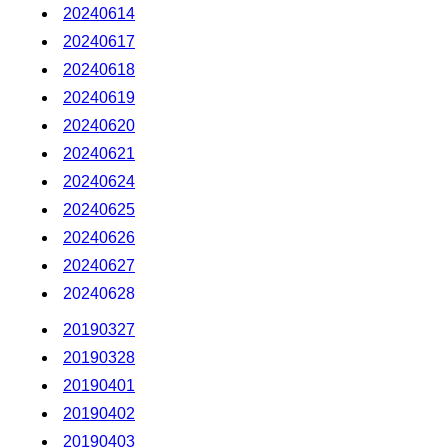
20240614
20240617
20240618
20240619
20240620
20240621
20240624
20240625
20240626
20240627
20240628
20240701
20190327
20240702
20190328
20240703
20190401
20240704
20190402
20240705
20190403