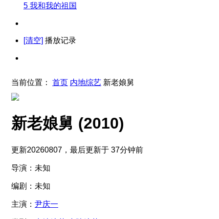
5
我和我的祖国
[清空]
播放记录
当前位置：
首页
内地综艺
新老娘舅
新老娘舅
(2010)
更新20260807，最后更新于 37分钟前
导演：
未知
编剧：
未知
主演：
尹庆一