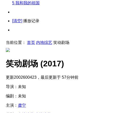
5
我和我的祖国
[清空]
播放记录
当前位置：
首页
内地综艺
笑动剧场
笑动剧场
(2017)
更新2002600423，最后更新于 57分钟前
导演：
未知
编剧：
未知
主演：
龚宁