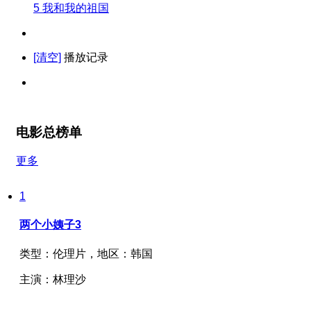
5
我和我的祖国
[清空]
播放记录
电影总榜单
更多
1
两个小姨子3
类型：
伦理片，
地区：
韩国
主演：
林理沙