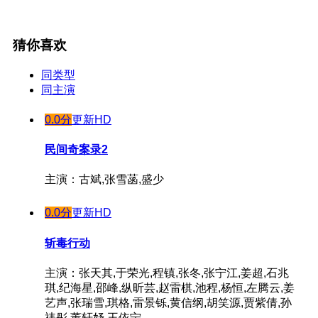
猜你喜欢
同类型
同主演
0.0分
更新HD
民间奇案录2
主演：古斌,张雪菡,盛少
0.0分
更新HD
斩毒行动
主演：张天其,于荣光,程镇,张冬,张宁江,姜超,石兆
琪,纪海星,邵峰,纵昕芸,赵雷棋,池程,杨恒,左腾云,姜
艺声,张瑞雪,琪格,雷景铄,黄信纲,胡笑源,贾紫倩,孙
祎彤,董轩妤,王依宁