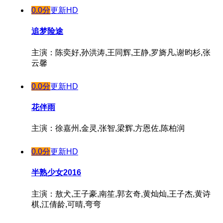
0.0分
更新HD
追梦险途
主演：陈奕好,孙洪涛,王同辉,王静,罗旖凡,谢昀杉,张
云馨
0.0分
更新HD
花伴雨
主演：徐嘉州,金灵,张智,梁辉,方恩佐,陈柏润
0.0分
更新HD
半熟少女2016
主演：敖犬,王子豪,南笙,郭玄奇,黄灿灿,王子杰,黄诗
棋,江倩龄,可晴,弯弯