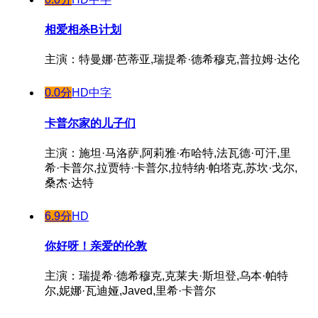
相爱相杀B计划
主演：特曼娜·芭蒂亚,瑞提希·德希穆克,普拉姆·达伦
0.0分
HD中字
卡普尔家的儿子们
主演：施坦·马洛萨,阿莉雅·布哈特,法瓦德·可汗,里
希·卡普尔,拉贾特·卡普尔,拉特纳·帕塔克,苏坎·戈尔,
桑杰·达特
6.9分
HD
你好呀！亲爱的伦敦
主演：瑞提希·德希穆克,克莱夫·斯坦登,乌本·帕特
尔,妮娜·瓦迪娅,Javed,里希·卡普尔