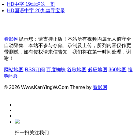
HD中字
19
灿烂这一刻
HD国语中字
20
九幽寻宝录
看影网
提示您：请支持正版！本站所有视频均属无人值守全
自动采集，本站不参与存储、录制及上传，所列内容仅作宽
带测试，如有侵权请来信告知，我们将在第一时间处理，谢
谢！
网站地图
RSS订阅
百度蜘蛛
谷歌地图
必应地图
360地图
搜
狗地图
© 2026 Www.KanYingW.Com Theme by
看影网
扫一扫关注我们