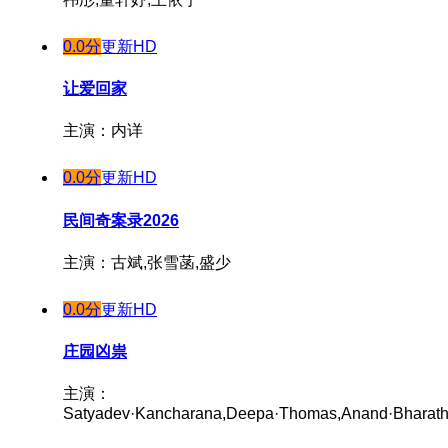
0.0分
更新HD
让爱回家
主演：内详
0.0分
更新HD
民间奇案录2026
主演：古斌,张雪菡,盛少
0.0分
更新HD
庄园凶祟
主演：
Satyadev·Kancharana,Deepa·Thomas,Anand·Bharath