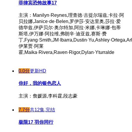
菲律宾恐怖故事17
主演：Manilyn·Reynes,理查德·古提尔瑞兹,卡拉·阿
贝拉娜,Janice·de·Belen,罗伊莎·安达里奥,莎拉·爱
德华兹,伊萨贝尔·奥尔特加,阿拉·米娜,卡琳娜·包蒂
斯塔,伊万娜·阿拉维,弗朗辛·迪亚兹,赛斯·费
丁,Fyang·Smith,JM·Ibarra,Dustin·Yu,Ashley·Ortega,Ar
伊莱贾·阿莱
霍,Maika·Rivera,Raven·Rigor,Dylan·Yturralde
0.0分
更新HD
你好，我的银色恋人
主演：詹媛源,李科霆,段志豪
7.7分
共12集,完结
极限17 羽你同行