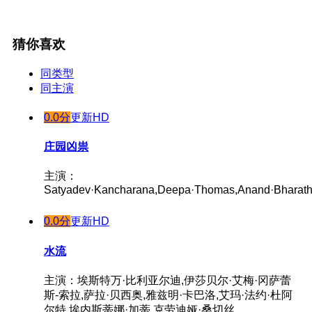
猜你喜欢
同类型
同主演
0.0分
更新HD
庄园凶祟
主演：
Satyadev·Kancharana,Deepa·Thomas,Anand·Bharath
0.0分
更新HD
水流
主演：埃斯特万·比利亚尔迪,伊莎贝尔·艾梅·冈萨蕾
斯-索拉,萨拉·贝西奥,雅兹明·卡巴洛,艾玛·法约·杜阿
尔特,埃内斯蒂娜·加蒂,克劳迪娅·桑切丝