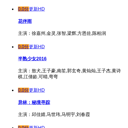
0.0分
更新HD
花伴雨
主演：徐嘉州,金灵,张智,梁辉,方恩佐,陈柏润
0.0分
更新HD
半熟少女2016
主演：敖犬,王子豪,南笙,郭玄奇,黄灿灿,王子杰,黄诗
棋,江倩龄,可晴,弯弯
0.0分
更新HD
异林：秘境寻踪
主演：邱佳婧,马世玮,马明宇,刘春霞
0.0分
更新HD