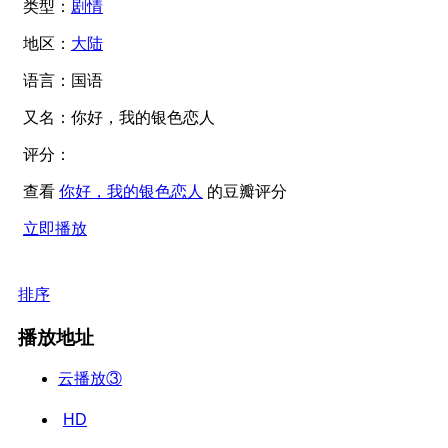
类型：
剧情
地区：
大陆
语言：
国语
又名：
你好，我的银色恋人
评分：
查看
你好，我的银色恋人
的豆瓣评分
立即播放
排序
播放地址
云播放③
HD