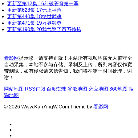
第161集
更新至第12集
16
斗破苍穹第一季
更新第628集
17
无上神帝
第162集
更新第440集
18
绝世武魂
第163集
更新第471集
19
万界独尊
更新第190集
20
我气哭了百万修炼
第164集
第165集
第166集
看影网
提示您：请支持正版！本站所有视频均属无人值守全
第167集
自动采集，本站不参与存储、录制及上传，所列内容仅作宽
第168集
带测试，如有侵权请来信告知，我们将在第一时间处理，谢
谢！
第169集
第170集
网站地图
RSS订阅
百度蜘蛛
谷歌地图
必应地图
360地图
搜
狗地图
第171集
第172集
© 2026 Www.KanYingW.Com Theme by
看影网
第173集
第174集
第175集