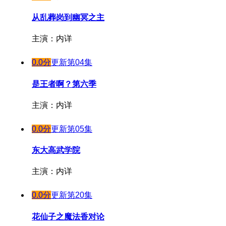
第17集
从乱葬岗到幽冥之主
第18集
主演：内详
第19集
第20集
0.0分
更新第04集
第21集
是王者啊？第六季
第22集
第23集
主演：内详
第24集
0.0分
更新第05集
第25集
东大高武学院
第26集
第27集
主演：内详
第28集
0.0分
更新第20集
第29集
第30集
花仙子之魔法香对论