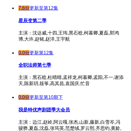
第118集
7.6分
更新至第12集
第119集
星辰变第二季
第120集
第121集
主演：沈达威,十四,王玮,黑石稔,柯暮卿,夏磊,郭鸿
博,大许,赵铭,赵洋,王宇航
第122集
第123集
0.0分
更新第12集
第124集
全职法师第七季
第125集
第126集
主演：黑石稔,杜晴晴,孟祥龙,柯暮卿,孟阳,不一,谢添
天,陈新玥,筱筝,高其昌,袁国庆,忙音
第127集
第128集
0.0分
更新至第10期下
第129集
我是特优声剧团季大会员
第130集
主演：边江,赵岭,阿云嘎,张杰,山新,藤新,白雪岑,冯
第131集
骏骅,夏磊,沈磊,张筠英,范楚绒,罗云熙,齐思钧,黄龄,