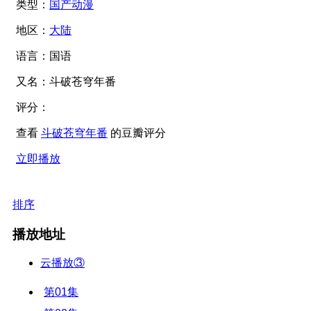
类型：
国产动漫
地区：
大陆
语言：
国语
又名：
斗破苍穹年番
评分：
查看
斗破苍穹年番
的豆瓣评分
立即播放
排序
播放地址
云播放③
第01集