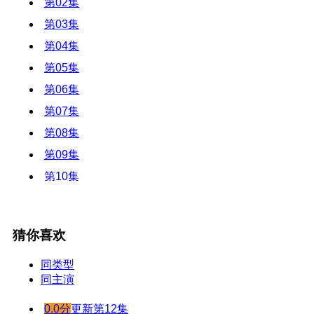
第02集
第03集
第04集
第05集
第06集
第07集
第08集
第09集
第10集
第11集
第12集
猜你喜欢
第13集
第14集
同类型
同主演
第15集
第16集
0.0分
更新第12集