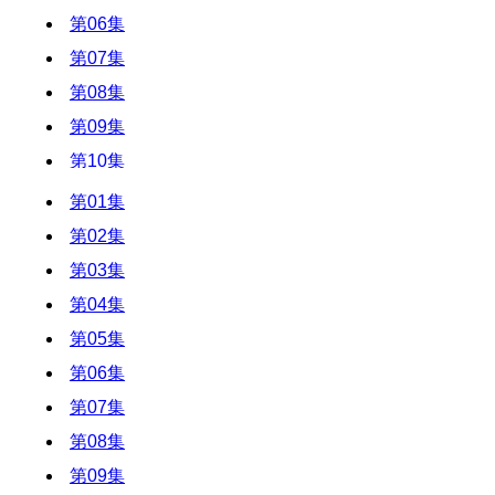
第16集
第06集
第17集
第07集
第18集
第08集
第19集
第09集
第20集
第10集
第21集
第11集
第01集
第22集
第12集
第02集
第23集
第13集
第03集
第24集
第14集
第04集
第25集
第15集
第05集
第26集
第16集
第06集
第27集
第17集
第07集
第28集
第18集
第08集
第29集
第19集
第09集