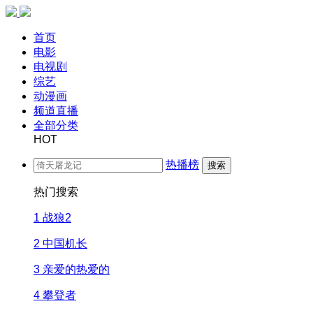
首页
电影
电视剧
综艺
动漫画
频道直播
全部分类
HOT
热播榜
搜索
热门搜索
1
战狼2
2
中国机长
3
亲爱的热爱的
4
攀登者