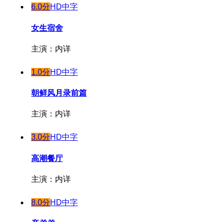
第117集
6.0分
HD中字
第118集
女生宿舍
第119集
主演：内详
第120集
第121集
1.0分
HD中字
第122集
朝鲜风月录前篇
第123集
第124集
主演：内详
第125集
3.0分
HD中字
第126集
高潮餐厅
第127集
第128集
主演：内详
第129集
8.0分
HD中字
第130集
第131集