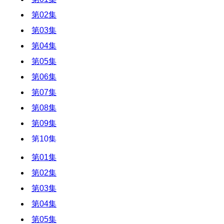
第02集
第03集
第04集
第05集
第06集
第07集
第08集
第09集
第10集
第11集
第01集
第12集
第02集
第13集
第03集
第14集
第04集
第15集
第05集