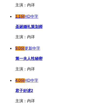
主演：内详
第103集
第104集
1.1分
HD中字
第105集
圣诞婚礼策划师
第106集
第107集
主演：内详
第108集
9.0分
更新中字
第109集
第一夫人性秘密
第110集
第111集
主演：内详
第112集
4.0分
HD中字
第113集
第114集
君子好逑2
第115集
主演：内详
第116集