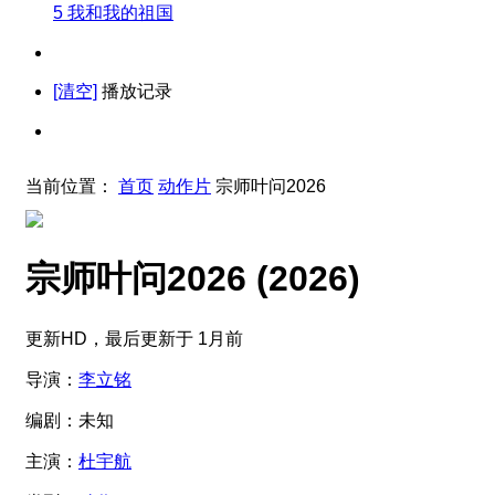
5
我和我的祖国
[清空]
播放记录
当前位置：
首页
动作片
宗师叶问2026
宗师叶问2026
(2026)
更新HD，最后更新于 1月前
导演：
李立铭
编剧：
未知
主演：
杜宇航