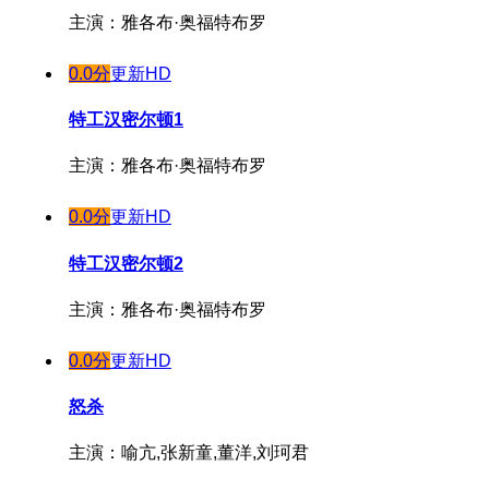
主演：雅各布·奥福特布罗
0.0分
更新HD
特工汉密尔顿1
主演：雅各布·奥福特布罗
0.0分
更新HD
特工汉密尔顿2
主演：雅各布·奥福特布罗
0.0分
更新HD
怒杀
主演：喻亢,张新童,董洋,刘珂君