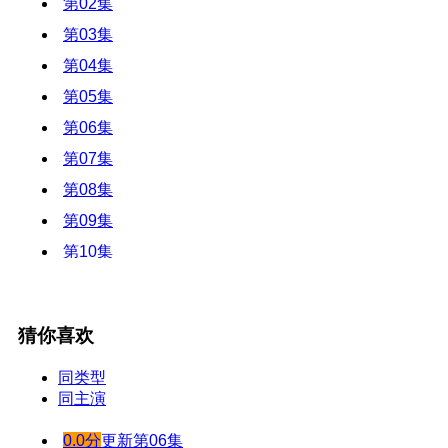
第02集
第03集
第04集
第05集
第06集
第07集
第08集
第09集
第10集
第11集
第12集
猜你喜欢
同类型
同主演
0.0分
更新第06集