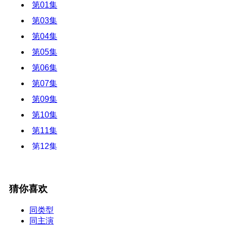
第01集
第03集
第04集
第05集
第06集
第07集
第09集
第10集
第11集
第12集
猜你喜欢
同类型
同主演