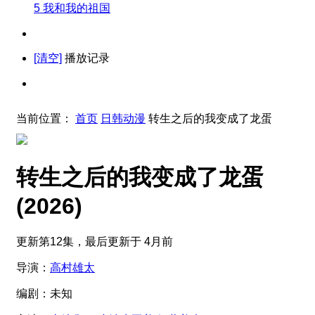
5
我和我的祖国
[清空]
播放记录
当前位置：
首页
日韩动漫
转生之后的我变成了龙蛋
转生之后的我变成了龙蛋
(2026)
更新第12集，最后更新于 4月前
导演：
高村雄太
编剧：
未知