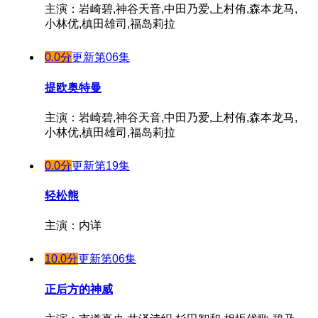
主演：岩崎碧,神谷天音,中田乃爱,上村侑,森本龙马,
小林优,槙田雄司,福岛莉拉
0.0分
更新第06集
提欧奥特曼
主演：岩崎碧,神谷天音,中田乃爱,上村侑,森本龙马,
小林优,槙田雄司,福岛莉拉
0.0分
更新第19集
轻松熊
主演：内详
10.0分
更新第06集
正后方的神威