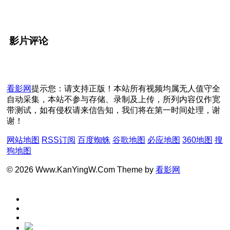
影片评论
看影网
提示您：请支持正版！本站所有视频均属无人值守全
自动采集，本站不参与存储、录制及上传，所列内容仅作宽
带测试，如有侵权请来信告知，我们将在第一时间处理，谢
谢！
网站地图
RSS订阅
百度蜘蛛
谷歌地图
必应地图
360地图
搜
狗地图
© 2026 Www.KanYingW.Com Theme by
看影网